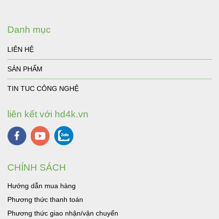
Danh mục
LIÊN HỆ
SẢN PHẨM
TIN TUC CÔNG NGHỆ
liên kết với hd4k.vn
CHÍNH SÁCH
Hướng dẫn mua hàng
Phương thức thanh toán
Phương thức giao nhận/vận chuyển