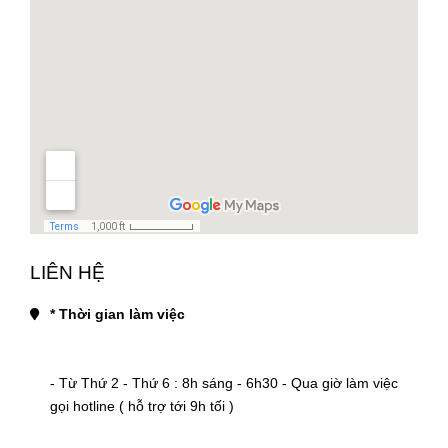
LIÊN HỆ
* Thời gian làm việc
- Từ Thứ 2 - Thứ 6 : 8h sáng - 6h30 - Qua giờ làm việc 
gọi hotline ( hỗ trợ tới 9h tối )