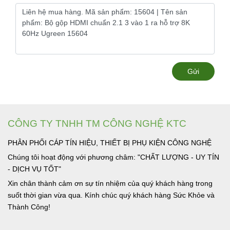
Gửi
CÔNG TY TNHH TM CÔNG NGHỆ KTC
PHÂN PHỐI CÁP TÍN HIỆU, THIẾT BỊ PHỤ KIỆN CÔNG NGHỆ
Chúng tôi hoạt động với phương châm: "CHẤT LƯỢNG - UY TÍN
- DỊCH VỤ TỐT"
Xin chân thành cảm ơn sự tín nhiệm của quý khách hàng trong
suốt thời gian vừa qua. Kính chúc quý khách hàng Sức Khỏe và
Thành Công!