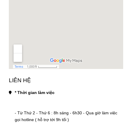
LIÊN HỆ
* Thời gian làm việc
- Từ Thứ 2 - Thứ 6 : 8h sáng - 6h30 - Qua giờ làm việc 
gọi hotline ( hỗ trợ tới 9h tối )