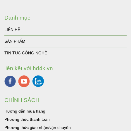
Danh mục
LIÊN HỆ
SẢN PHẨM
TIN TUC CÔNG NGHỆ
liên kết với hd4k.vn
CHÍNH SÁCH
Hướng dẫn mua hàng
Phương thức thanh toán
Phương thức giao nhận/vận chuyển