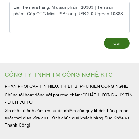
Gửi
CÔNG TY TNHH TM CÔNG NGHỆ KTC
PHÂN PHỐI CÁP TÍN HIỆU, THIẾT BỊ PHỤ KIỆN CÔNG NGHỆ
Chúng tôi hoạt động với phương châm: "CHẤT LƯỢNG - UY TÍN
- DỊCH VỤ TỐT"
Xin chân thành cảm ơn sự tín nhiệm của quý khách hàng trong
suốt thời gian vừa qua. Kính chúc quý khách hàng Sức Khỏe và
Thành Công!