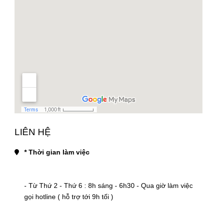
LIÊN HỆ
* Thời gian làm việc
- Từ Thứ 2 - Thứ 6 : 8h sáng - 6h30 - Qua giờ làm việc 
gọi hotline ( hỗ trợ tới 9h tối )