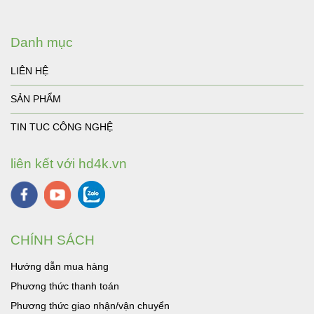
Danh mục
LIÊN HỆ
SẢN PHẨM
TIN TUC CÔNG NGHỆ
liên kết với hd4k.vn
CHÍNH SÁCH
Hướng dẫn mua hàng
Phương thức thanh toán
Phương thức giao nhận/vận chuyển