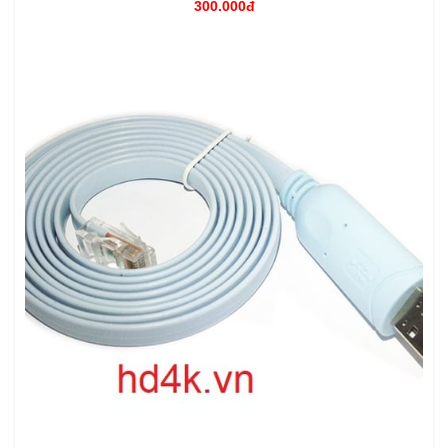
300.000đ