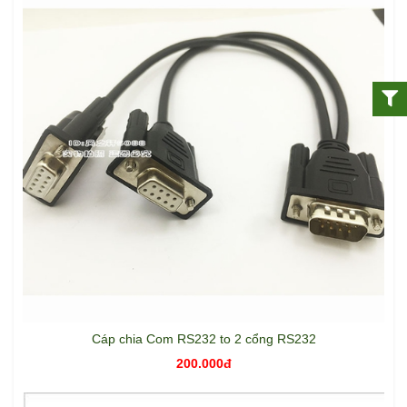
Cáp chia Com RS232 to 2 cổng RS232
200.000đ