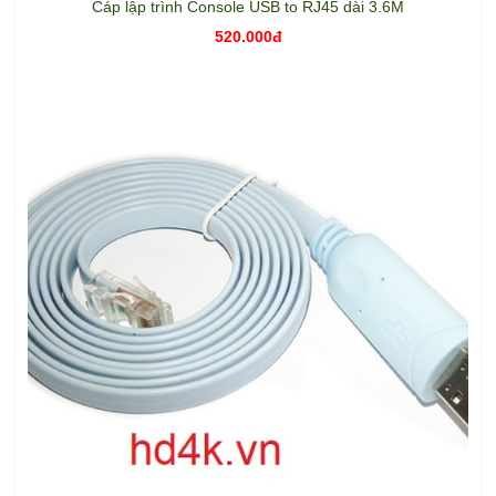
Cáp lập trình Console USB to RJ45 dài 3.6M
520.000đ