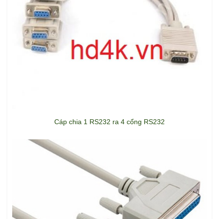
Cáp chia 1 RS232 ra 4 cổng RS232