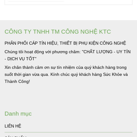
CÔNG TY TNHH TM CÔNG NGHỆ KTC
PHÂN PHỐI CÁP TÍN HIỆU, THIẾT BỊ PHỤ KIỆN CÔNG NGHỆ
Chúng tôi hoạt động với phương châm: "CHẤT LƯỢNG - UY TÍN
- DỊCH VỤ TỐT"
Xin chân thành cảm ơn sự tín nhiệm của quý khách hàng trong
suốt thời gian vừa qua. Kính chúc quý khách hàng Sức Khỏe và
Thành Công!
Danh mục
LIÊN HỆ