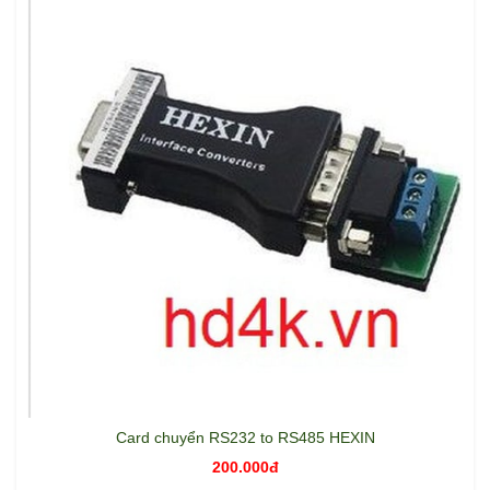
Card chuyển RS232 to RS485 HEXIN
200.000đ