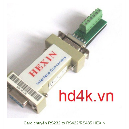
Card chuyển RS232 to RS422/RS485 HEXIN