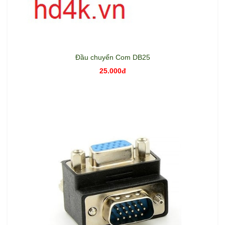
Đầu chuyển Com DB25
25.000đ