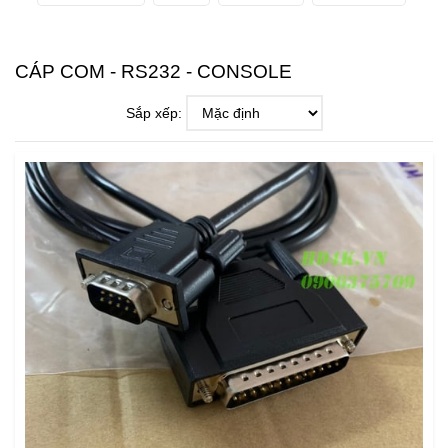
CÁP COM - RS232 - CONSOLE
Sắp xếp: