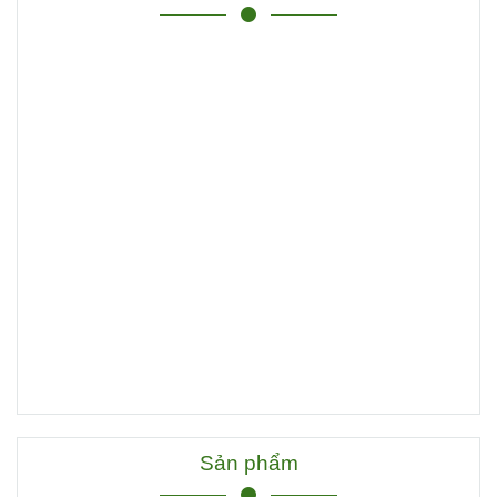
Sản phẩm