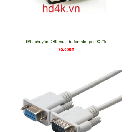
Đầu chuyển DB9 male to female góc 90 độ
95.000đ