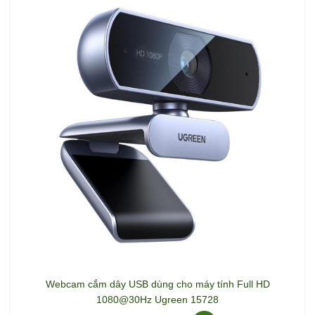
Webcam cắm dây USB dùng cho máy tính Full HD
1080@30Hz Ugreen 15728