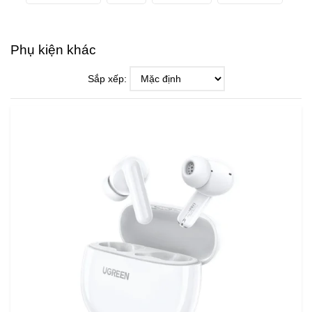
Phụ kiện khác
Sắp xếp: