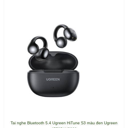
Tai nghe Bluetooth 5.4 Ugreen HiTune S3 màu đen Ugreen