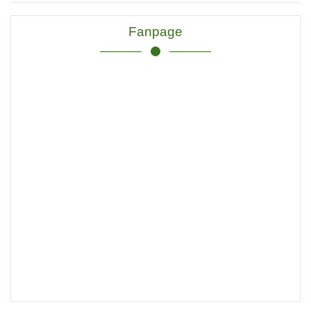
Fanpage