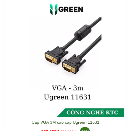
Cáp VGA 3M cao cấp Ugreen 11631