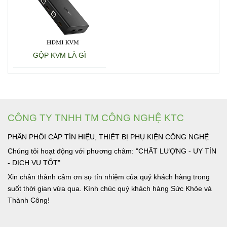
GỘP KVM LÀ GÌ
CÔNG TY TNHH TM CÔNG NGHỆ KTC
PHÂN PHỐI CÁP TÍN HIỆU, THIẾT BỊ PHỤ KIỆN CÔNG NGHỆ
Chúng tôi hoạt động với phương châm: "CHẤT LƯỢNG - UY TÍN
- DỊCH VỤ TỐT"
Xin chân thành cảm ơn sự tín nhiệm của quý khách hàng trong
suốt thời gian vừa qua. Kính chúc quý khách hàng Sức Khỏe và
Thành Công!