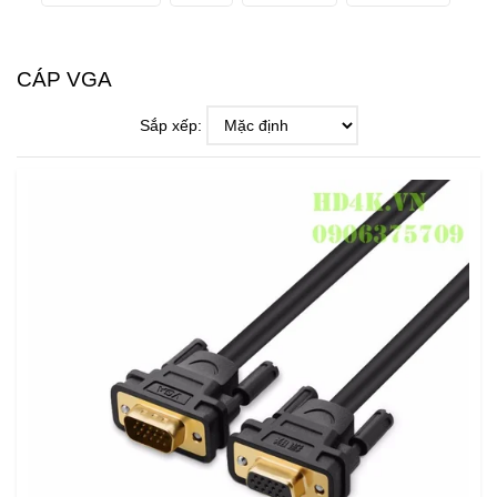
CÁP VGA
Sắp xếp: