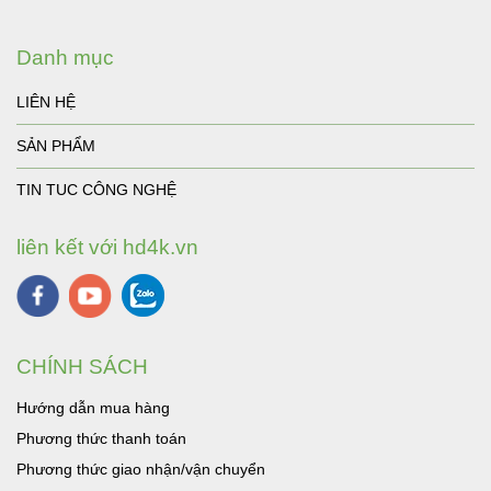
Danh mục
LIÊN HỆ
SẢN PHẨM
TIN TUC CÔNG NGHỆ
liên kết với hd4k.vn
CHÍNH SÁCH
Hướng dẫn mua hàng
Phương thức thanh toán
Phương thức giao nhận/vận chuyển