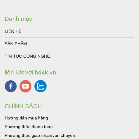
Danh mục
LIÊN HỆ
SẢN PHẨM
TIN TUC CÔNG NGHỆ
liên kết với hd4k.vn
CHÍNH SÁCH
Hướng dẫn mua hàng
Phương thức thanh toán
Phương thức giao nhận/vận chuyển