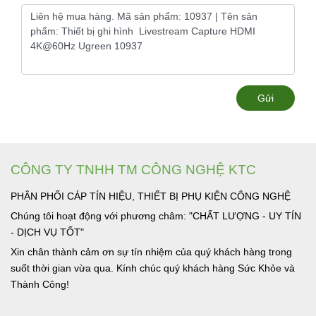
Gửi
CÔNG TY TNHH TM CÔNG NGHỆ KTC
PHÂN PHỐI CÁP TÍN HIỆU, THIẾT BỊ PHỤ KIỆN CÔNG NGHỆ
Chúng tôi hoạt động với phương châm: "CHẤT LƯỢNG - UY TÍN
- DỊCH VỤ TỐT"
Xin chân thành cảm ơn sự tín nhiệm của quý khách hàng trong
suốt thời gian vừa qua. Kính chúc quý khách hàng Sức Khỏe và
Thành Công!