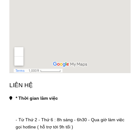
LIÊN HỆ
* Thời gian làm việc
- Từ Thứ 2 - Thứ 6 : 8h sáng - 6h30 - Qua giờ làm việc 
gọi hotline ( hỗ trợ tới 9h tối )