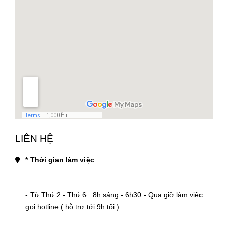
LIÊN HỆ
* Thời gian làm việc
- Từ Thứ 2 - Thứ 6 : 8h sáng - 6h30 - Qua giờ làm việc 
gọi hotline ( hỗ trợ tới 9h tối )