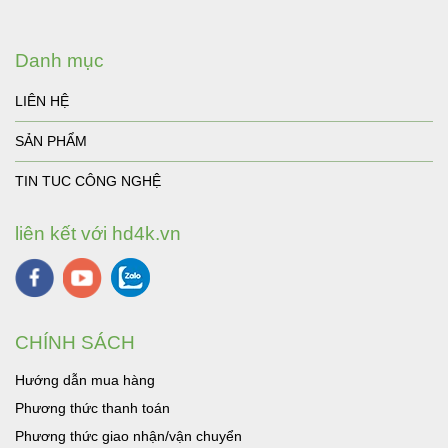
Danh mục
LIÊN HỆ
SẢN PHẨM
TIN TUC CÔNG NGHỆ
liên kết với hd4k.vn
CHÍNH SÁCH
Hướng dẫn mua hàng
Phương thức thanh toán
Phương thức giao nhận/vận chuyển