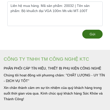
Gửi
CÔNG TY TNHH TM CÔNG NGHỆ KTC
PHÂN PHỐI CÁP TÍN HIỆU, THIẾT BỊ PHỤ KIỆN CÔNG NGHỆ
Chúng tôi hoạt động với phương châm: "CHẤT LƯỢNG - UY TÍN
- DỊCH VỤ TỐT"
Xin chân thành cảm ơn sự tín nhiệm của quý khách hàng trong
suốt thời gian vừa qua. Kính chúc quý khách hàng Sức Khỏe và
Thành Công!