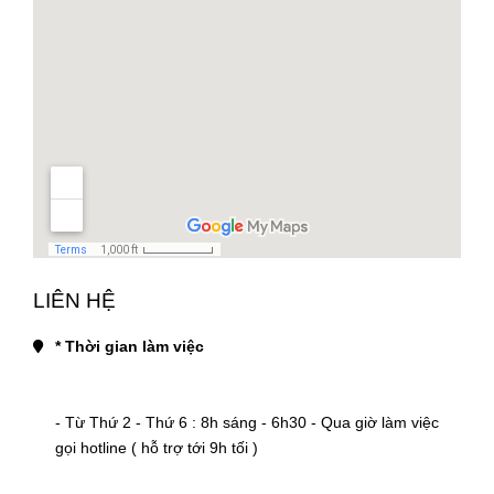
LIÊN HỆ
* Thời gian làm việc
- Từ Thứ 2 - Thứ 6 : 8h sáng - 6h30 - Qua giờ làm việc 
gọi hotline ( hỗ trợ tới 9h tối )