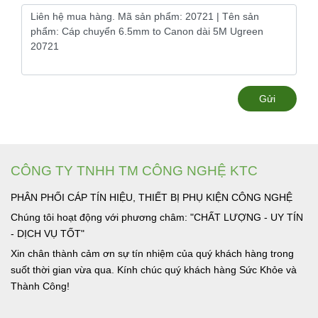
Gửi
CÔNG TY TNHH TM CÔNG NGHỆ KTC
PHÂN PHỐI CÁP TÍN HIỆU, THIẾT BỊ PHỤ KIỆN CÔNG NGHỆ
Chúng tôi hoạt động với phương châm: "CHẤT LƯỢNG - UY TÍN
- DỊCH VỤ TỐT"
Xin chân thành cảm ơn sự tín nhiệm của quý khách hàng trong
suốt thời gian vừa qua. Kính chúc quý khách hàng Sức Khỏe và
Thành Công!