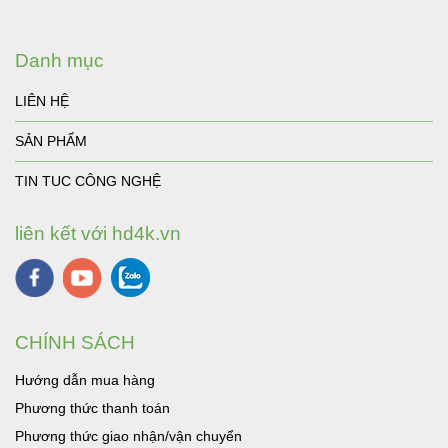
Danh mục
LIÊN HỆ
SẢN PHẨM
TIN TUC CÔNG NGHỆ
liên kết với hd4k.vn
CHÍNH SÁCH
Hướng dẫn mua hàng
Phương thức thanh toán
Phương thức giao nhận/vận chuyển