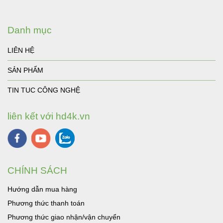
Danh mục
LIÊN HỆ
SẢN PHẨM
TIN TUC CÔNG NGHỆ
liên kết với hd4k.vn
CHÍNH SÁCH
Hướng dẫn mua hàng
Phương thức thanh toán
Phương thức giao nhận/vận chuyển