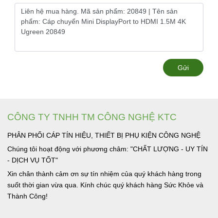
Gửi
CÔNG TY TNHH TM CÔNG NGHỆ KTC
PHÂN PHỐI CÁP TÍN HIỆU, THIẾT BỊ PHỤ KIỆN CÔNG NGHỆ
Chúng tôi hoạt động với phương châm: "CHẤT LƯỢNG - UY TÍN
- DỊCH VỤ TỐT"
Xin chân thành cảm ơn sự tín nhiệm của quý khách hàng trong
suốt thời gian vừa qua. Kính chúc quý khách hàng Sức Khỏe và
Thành Công!