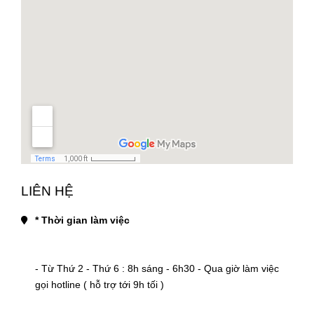
LIÊN HỆ
* Thời gian làm việc
- Từ Thứ 2 - Thứ 6 : 8h sáng - 6h30 - Qua giờ làm việc 
gọi hotline ( hỗ trợ tới 9h tối )