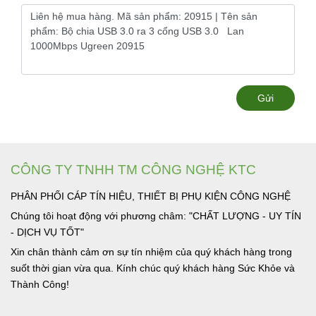
Gửi
CÔNG TY TNHH TM CÔNG NGHỆ KTC
PHÂN PHỐI CÁP TÍN HIỆU, THIẾT BỊ PHỤ KIỆN CÔNG NGHỆ
Chúng tôi hoạt động với phương châm: "CHẤT LƯỢNG - UY TÍN
- DỊCH VỤ TỐT"
Xin chân thành cảm ơn sự tín nhiệm của quý khách hàng trong
suốt thời gian vừa qua. Kính chúc quý khách hàng Sức Khỏe và
Thành Công!