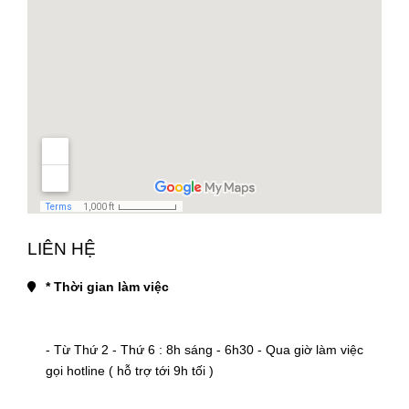
LIÊN HỆ
* Thời gian làm việc
- Từ Thứ 2 - Thứ 6 : 8h sáng - 6h30 - Qua giờ làm việc 
gọi hotline ( hỗ trợ tới 9h tối )