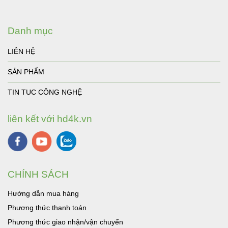
Danh mục
LIÊN HỆ
SẢN PHẨM
TIN TUC CÔNG NGHỆ
liên kết với hd4k.vn
CHÍNH SÁCH
Hướng dẫn mua hàng
Phương thức thanh toán
Phương thức giao nhận/vận chuyển