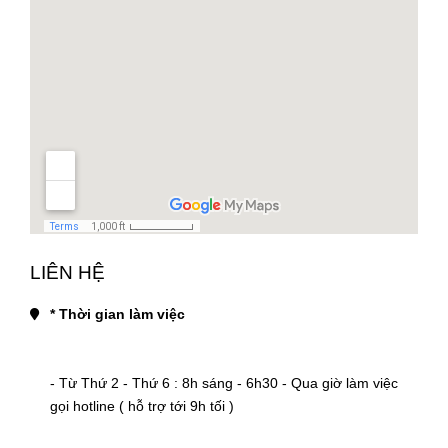
LIÊN HỆ
* Thời gian làm việc
- Từ Thứ 2 - Thứ 6 : 8h sáng - 6h30 - Qua giờ làm việc 
gọi hotline ( hỗ trợ tới 9h tối )