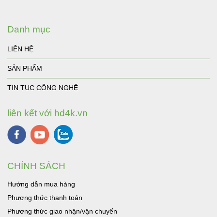
Danh mục
LIÊN HỆ
SẢN PHẨM
TIN TUC CÔNG NGHỆ
liên kết với hd4k.vn
CHÍNH SÁCH
Hướng dẫn mua hàng
Phương thức thanh toán
Phương thức giao nhận/vận chuyển