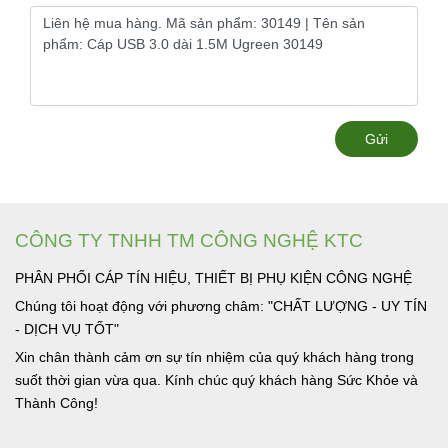
Gửi
CÔNG TY TNHH TM CÔNG NGHỆ KTC
PHÂN PHỐI CÁP TÍN HIỆU, THIẾT BỊ PHỤ KIỆN CÔNG NGHỆ
Chúng tôi hoạt động với phương châm: "CHẤT LƯỢNG - UY TÍN
- DỊCH VỤ TỐT"
Xin chân thành cảm ơn sự tín nhiệm của quý khách hàng trong
suốt thời gian vừa qua. Kính chúc quý khách hàng Sức Khỏe và
Thành Công!