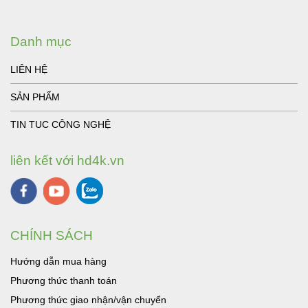
Danh mục
LIÊN HỆ
SẢN PHẨM
TIN TUC CÔNG NGHỆ
liên kết với hd4k.vn
CHÍNH SÁCH
Hướng dẫn mua hàng
Phương thức thanh toán
Phương thức giao nhận/vận chuyển