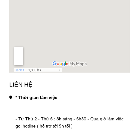
LIÊN HỆ
* Thời gian làm việc
- Từ Thứ 2 - Thứ 6 : 8h sáng - 6h30 - Qua giờ làm việc 
gọi hotline ( hỗ trợ tới 9h tối )