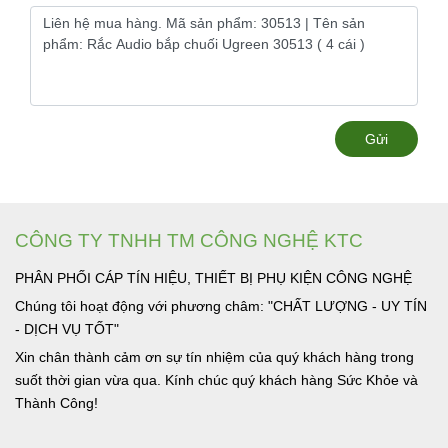
Gửi
CÔNG TY TNHH TM CÔNG NGHỆ KTC
PHÂN PHỐI CÁP TÍN HIỆU, THIẾT BỊ PHỤ KIỆN CÔNG NGHỆ
Chúng tôi hoạt động với phương châm: "CHẤT LƯỢNG - UY TÍN
- DỊCH VỤ TỐT"
Xin chân thành cảm ơn sự tín nhiệm của quý khách hàng trong
suốt thời gian vừa qua. Kính chúc quý khách hàng Sức Khỏe và
Thành Công!