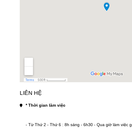
LIÊN HỆ
* Thời gian làm việc
- Từ Thứ 2 - Thứ 6 : 8h sáng - 6h30 - Qua giờ làm việc gọi 