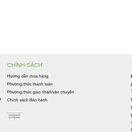
CHÍNH SÁCH
Ệ
Hướng dẫn mua hàng
Phương thức thanh toán
Phương thức giao nhận/vận chuyển
g
Chính sách Bảo hành