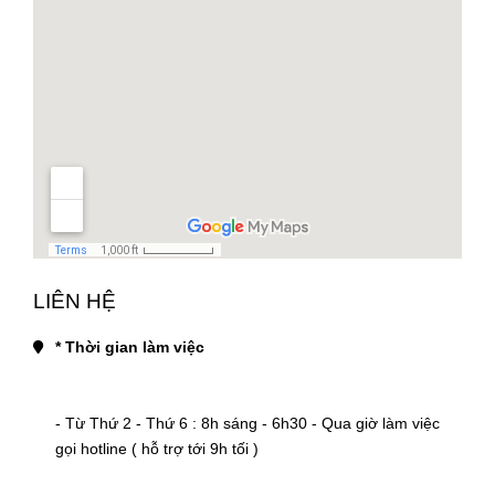
LIÊN HỆ
* Thời gian làm việc
- Từ Thứ 2 - Thứ 6 : 8h sáng - 6h30 - Qua giờ làm việc 
gọi hotline ( hỗ trợ tới 9h tối )