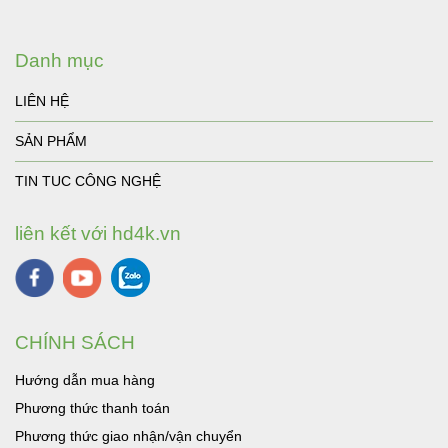
Danh mục
LIÊN HỆ
SẢN PHẨM
TIN TUC CÔNG NGHỆ
liên kết với hd4k.vn
CHÍNH SÁCH
Hướng dẫn mua hàng
Phương thức thanh toán
Phương thức giao nhận/vận chuyển