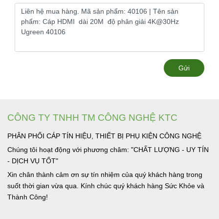
Gửi
CÔNG TY TNHH TM CÔNG NGHỆ KTC
PHÂN PHỐI CÁP TÍN HIỆU, THIẾT BỊ PHỤ KIỆN CÔNG NGHỆ
Chúng tôi hoạt động với phương châm: "CHẤT LƯỢNG - UY TÍN
- DỊCH VỤ TỐT"
Xin chân thành cảm ơn sự tín nhiệm của quý khách hàng trong
suốt thời gian vừa qua. Kính chúc quý khách hàng Sức Khỏe và
Thành Công!