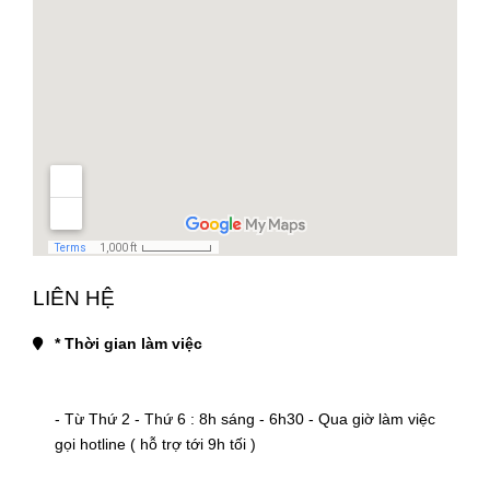
LIÊN HỆ
* Thời gian làm việc
- Từ Thứ 2 - Thứ 6 : 8h sáng - 6h30 - Qua giờ làm việc 
gọi hotline ( hỗ trợ tới 9h tối )