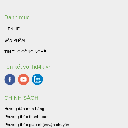
Danh mục
LIÊN HỆ
SẢN PHẨM
TIN TUC CÔNG NGHỆ
liên kết với hd4k.vn
CHÍNH SÁCH
Hướng dẫn mua hàng
Phương thức thanh toán
Phương thức giao nhận/vận chuyển