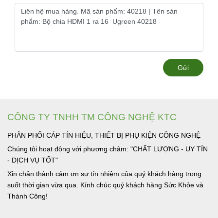
Gửi
CÔNG TY TNHH TM CÔNG NGHỆ KTC
PHÂN PHỐI CÁP TÍN HIỆU, THIẾT BỊ PHỤ KIỆN CÔNG NGHỆ
Chúng tôi hoạt động với phương châm: "CHẤT LƯỢNG - UY TÍN
- DỊCH VỤ TỐT"
Xin chân thành cảm ơn sự tín nhiệm của quý khách hàng trong
suốt thời gian vừa qua. Kính chúc quý khách hàng Sức Khỏe và
Thành Công!