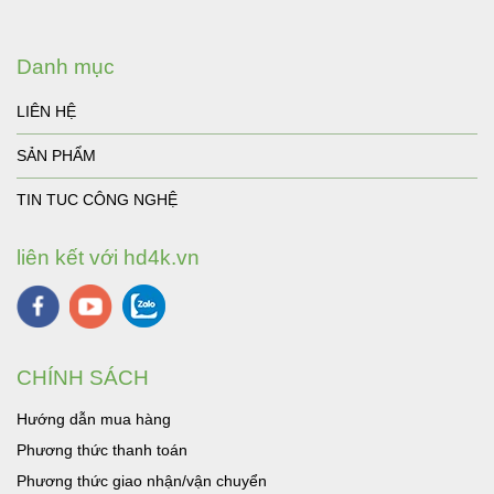
Danh mục
LIÊN HỆ
SẢN PHẨM
TIN TUC CÔNG NGHỆ
liên kết với hd4k.vn
CHÍNH SÁCH
Hướng dẫn mua hàng
Phương thức thanh toán
Phương thức giao nhận/vận chuyển