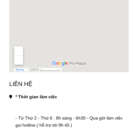
LIÊN HỆ
* Thời gian làm việc
- Từ Thứ 2 - Thứ 6 : 8h sáng - 6h30 - Qua giờ làm việc 
gọi hotline ( hỗ trợ tới 9h tối )