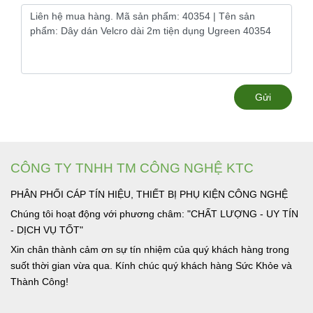
Gửi
CÔNG TY TNHH TM CÔNG NGHỆ KTC
PHÂN PHỐI CÁP TÍN HIỆU, THIẾT BỊ PHỤ KIỆN CÔNG NGHỆ
Chúng tôi hoạt động với phương châm: "CHẤT LƯỢNG - UY TÍN
- DỊCH VỤ TỐT"
Xin chân thành cảm ơn sự tín nhiệm của quý khách hàng trong
suốt thời gian vừa qua. Kính chúc quý khách hàng Sức Khỏe và
Thành Công!