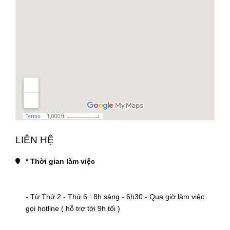
LIÊN HỆ
* Thời gian làm việc
- Từ Thứ 2 - Thứ 6 : 8h sáng - 6h30 - Qua giờ làm việc 
gọi hotline ( hỗ trợ tới 9h tối )