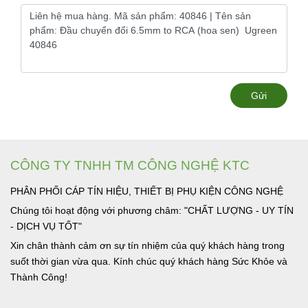
Gửi
CÔNG TY TNHH TM CÔNG NGHỆ KTC
PHÂN PHỐI CÁP TÍN HIỆU, THIẾT BỊ PHỤ KIỆN CÔNG NGHỆ
Chúng tôi hoạt động với phương châm: "CHẤT LƯỢNG - UY TÍN
- DỊCH VỤ TỐT"
Xin chân thành cảm ơn sự tín nhiệm của quý khách hàng trong
suốt thời gian vừa qua. Kính chúc quý khách hàng Sức Khỏe và
Thành Công!