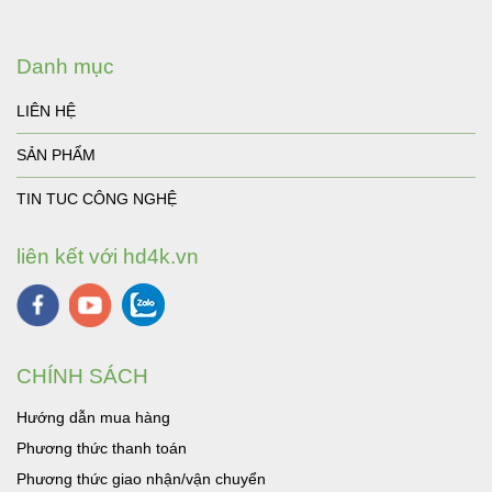
Danh mục
LIÊN HỆ
SẢN PHẨM
TIN TUC CÔNG NGHỆ
liên kết với hd4k.vn
CHÍNH SÁCH
Hướng dẫn mua hàng
Phương thức thanh toán
Phương thức giao nhận/vận chuyển