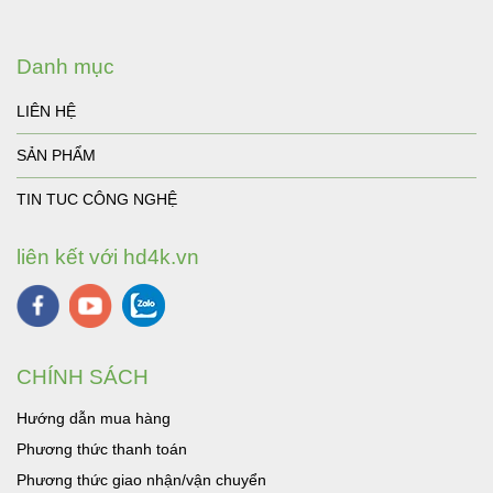
Danh mục
LIÊN HỆ
SẢN PHẨM
TIN TUC CÔNG NGHỆ
liên kết với hd4k.vn
CHÍNH SÁCH
Hướng dẫn mua hàng
Phương thức thanh toán
Phương thức giao nhận/vận chuyển