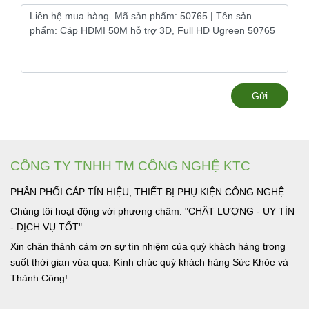
Gửi
CÔNG TY TNHH TM CÔNG NGHỆ KTC
PHÂN PHỐI CÁP TÍN HIỆU, THIẾT BỊ PHỤ KIỆN CÔNG NGHỆ
Chúng tôi hoạt động với phương châm: "CHẤT LƯỢNG - UY TÍN
- DỊCH VỤ TỐT"
Xin chân thành cảm ơn sự tín nhiệm của quý khách hàng trong
suốt thời gian vừa qua. Kính chúc quý khách hàng Sức Khỏe và
Thành Công!