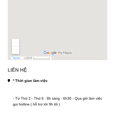
LIÊN HỆ
* Thời gian làm việc
- Từ Thứ 2 - Thứ 6 : 8h sáng - 6h30 - Qua giờ làm việc 
gọi hotline ( hỗ trợ tới 9h tối )