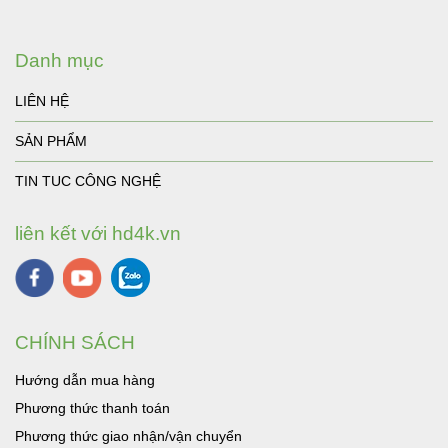
Danh mục
LIÊN HỆ
SẢN PHẨM
TIN TUC CÔNG NGHỆ
liên kết với hd4k.vn
CHÍNH SÁCH
Hướng dẫn mua hàng
Phương thức thanh toán
Phương thức giao nhận/vận chuyển