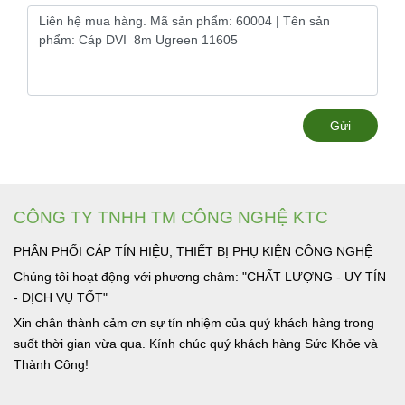
Gửi
CÔNG TY TNHH TM CÔNG NGHỆ KTC
PHÂN PHỐI CÁP TÍN HIỆU, THIẾT BỊ PHỤ KIỆN CÔNG NGHỆ
Chúng tôi hoạt động với phương châm: "CHẤT LƯỢNG - UY TÍN
- DỊCH VỤ TỐT"
Xin chân thành cảm ơn sự tín nhiệm của quý khách hàng trong
suốt thời gian vừa qua. Kính chúc quý khách hàng Sức Khỏe và
Thành Công!