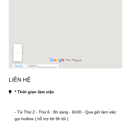
LIÊN HỆ
* Thời gian làm việc
- Từ Thứ 2 - Thứ 6 : 8h sáng - 6h30 - Qua giờ làm việc 
gọi hotline ( hỗ trợ tới 9h tối )