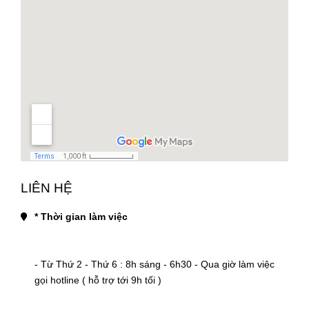
LIÊN HỆ
* Thời gian làm việc
- Từ Thứ 2 - Thứ 6 : 8h sáng - 6h30 - Qua giờ làm việc 
gọi hotline ( hỗ trợ tới 9h tối )