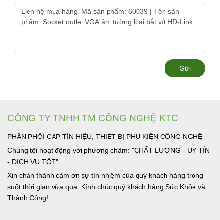
Gửi
CÔNG TY TNHH TM CÔNG NGHỆ KTC
PHÂN PHỐI CÁP TÍN HIỆU, THIẾT BỊ PHỤ KIỆN CÔNG NGHỆ
Chúng tôi hoạt động với phương châm: "CHẤT LƯỢNG - UY TÍN
- DỊCH VỤ TỐT"
Xin chân thành cảm ơn sự tín nhiệm của quý khách hàng trong
suốt thời gian vừa qua. Kính chúc quý khách hàng Sức Khỏe và
Thành Công!