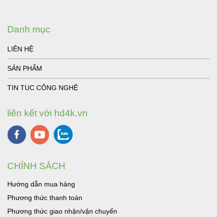
Danh mục
LIÊN HỆ
SẢN PHẨM
TIN TUC CÔNG NGHỆ
liên kết với hd4k.vn
CHÍNH SÁCH
Hướng dẫn mua hàng
Phương thức thanh toán
Phương thức giao nhận/vận chuyển