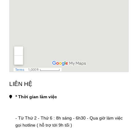
LIÊN HỆ
* Thời gian làm việc
- Từ Thứ 2 - Thứ 6 : 8h sáng - 6h30 - Qua giờ làm việc 
gọi hotline ( hỗ trợ tới 9h tối )