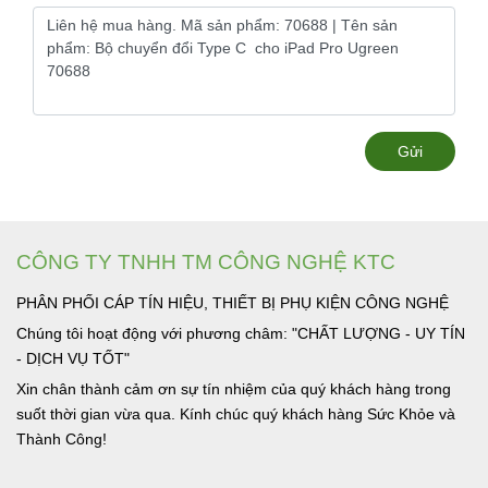
Gửi
CÔNG TY TNHH TM CÔNG NGHỆ KTC
PHÂN PHỐI CÁP TÍN HIỆU, THIẾT BỊ PHỤ KIỆN CÔNG NGHỆ
Chúng tôi hoạt động với phương châm: "CHẤT LƯỢNG - UY TÍN
- DỊCH VỤ TỐT"
Xin chân thành cảm ơn sự tín nhiệm của quý khách hàng trong
suốt thời gian vừa qua. Kính chúc quý khách hàng Sức Khỏe và
Thành Công!