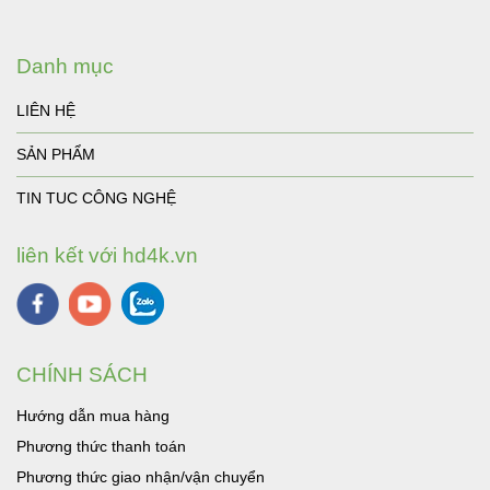
Danh mục
LIÊN HỆ
SẢN PHẨM
TIN TUC CÔNG NGHỆ
liên kết với hd4k.vn
CHÍNH SÁCH
Hướng dẫn mua hàng
Phương thức thanh toán
Phương thức giao nhận/vận chuyển