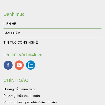
Danh mục
LIÊN HỆ
SẢN PHẨM
TIN TUC CÔNG NGHỆ
liên kết với hd4k.vn
CHÍNH SÁCH
Hướng dẫn mua hàng
Phương thức thanh toán
Phương thức giao nhận/vận chuyển