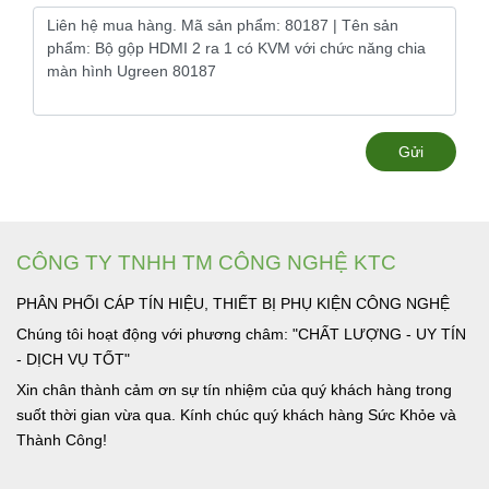
Gửi
CÔNG TY TNHH TM CÔNG NGHỆ KTC
PHÂN PHỐI CÁP TÍN HIỆU, THIẾT BỊ PHỤ KIỆN CÔNG NGHỆ
Chúng tôi hoạt động với phương châm: "CHẤT LƯỢNG - UY TÍN
- DỊCH VỤ TỐT"
Xin chân thành cảm ơn sự tín nhiệm của quý khách hàng trong
suốt thời gian vừa qua. Kính chúc quý khách hàng Sức Khỏe và
Thành Công!