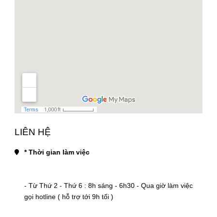
LIÊN HỆ
* Thời gian làm việc
- Từ Thứ 2 - Thứ 6 : 8h sáng - 6h30 - Qua giờ làm việc 
gọi hotline ( hỗ trợ tới 9h tối )