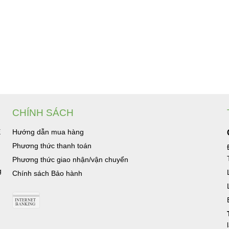
CHÍNH SÁCH
Ệ
Hướng dẫn mua hàng
Phương thức thanh toán
Phương thức giao nhận/vận chuyển
g
Chính sách Bảo hành