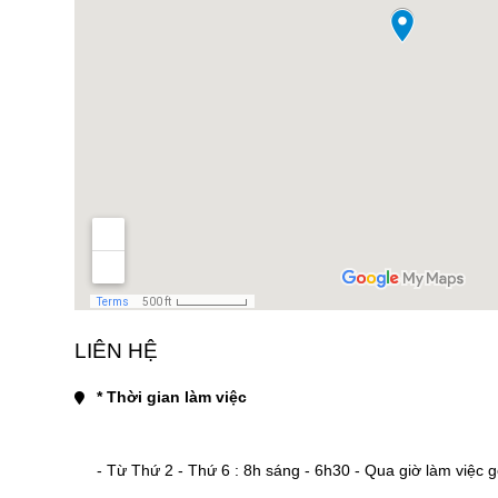
LIÊN HỆ
* Thời gian làm việc
- Từ Thứ 2 - Thứ 6 : 8h sáng - 6h30 - Qua giờ làm việc gọi 