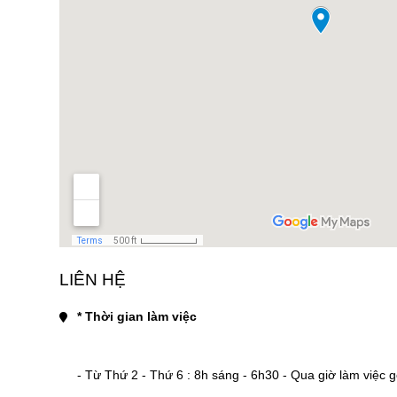
LIÊN HỆ
* Thời gian làm việc
- Từ Thứ 2 - Thứ 6 : 8h sáng - 6h30 - Qua giờ làm việc gọi 