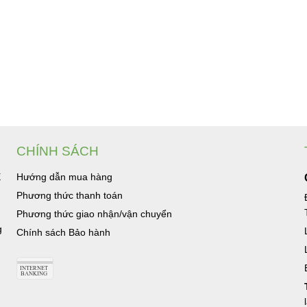
CHÍNH SÁCH
Ệ
Hướng dẫn mua hàng
Phương thức thanh toán
Phương thức giao nhận/vận chuyển
g
Chính sách Bảo hành