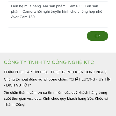
Gửi
CÔNG TY TNHH TM CÔNG NGHỆ KTC
PHÂN PHỐI CÁP TÍN HIỆU, THIẾT BỊ PHỤ KIỆN CÔNG NGHỆ
Chúng tôi hoạt động với phương châm: "CHẤT LƯỢNG - UY TÍN
- DỊCH VỤ TỐT"
Xin chân thành cảm ơn sự tín nhiệm của quý khách hàng trong
suốt thời gian vừa qua. Kính chúc quý khách hàng Sức Khỏe và
Thành Công!