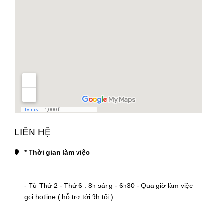
LIÊN HỆ
* Thời gian làm việc
- Từ Thứ 2 - Thứ 6 : 8h sáng - 6h30 - Qua giờ làm việc 
gọi hotline ( hỗ trợ tới 9h tối )