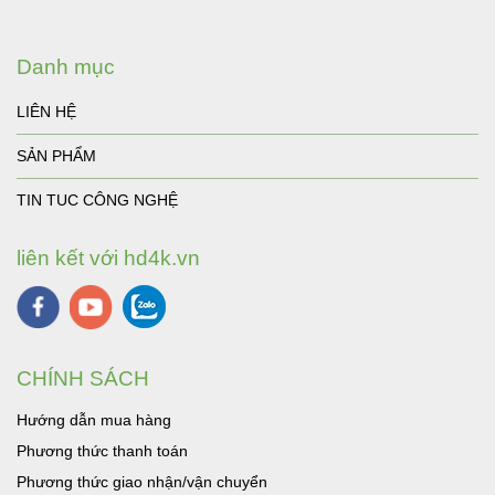
Danh mục
LIÊN HỆ
SẢN PHẨM
TIN TUC CÔNG NGHỆ
liên kết với hd4k.vn
CHÍNH SÁCH
Hướng dẫn mua hàng
Phương thức thanh toán
Phương thức giao nhận/vận chuyển