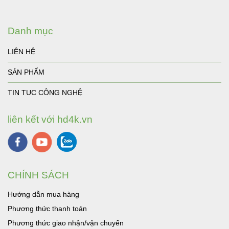
Danh mục
LIÊN HỆ
SẢN PHẨM
TIN TUC CÔNG NGHỆ
liên kết với hd4k.vn
CHÍNH SÁCH
Hướng dẫn mua hàng
Phương thức thanh toán
Phương thức giao nhận/vận chuyển