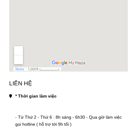
LIÊN HỆ
* Thời gian làm việc
- Từ Thứ 2 - Thứ 6 : 8h sáng - 6h30 - Qua giờ làm việc 
gọi hotline ( hỗ trợ tới 9h tối )