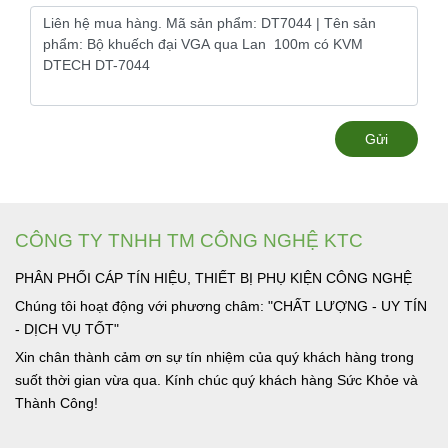
Gửi
CÔNG TY TNHH TM CÔNG NGHỆ KTC
PHÂN PHỐI CÁP TÍN HIỆU, THIẾT BỊ PHỤ KIỆN CÔNG NGHỆ
Chúng tôi hoạt động với phương châm: "CHẤT LƯỢNG - UY TÍN
- DỊCH VỤ TỐT"
Xin chân thành cảm ơn sự tín nhiệm của quý khách hàng trong
suốt thời gian vừa qua. Kính chúc quý khách hàng Sức Khỏe và
Thành Công!