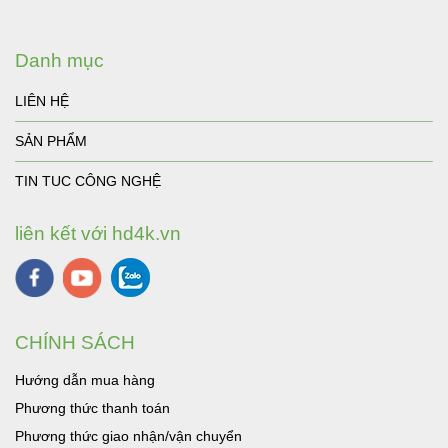
Danh mục
LIÊN HỆ
SẢN PHẨM
TIN TUC CÔNG NGHỆ
liên kết với hd4k.vn
CHÍNH SÁCH
Hướng dẫn mua hàng
Phương thức thanh toán
Phương thức giao nhận/vận chuyển