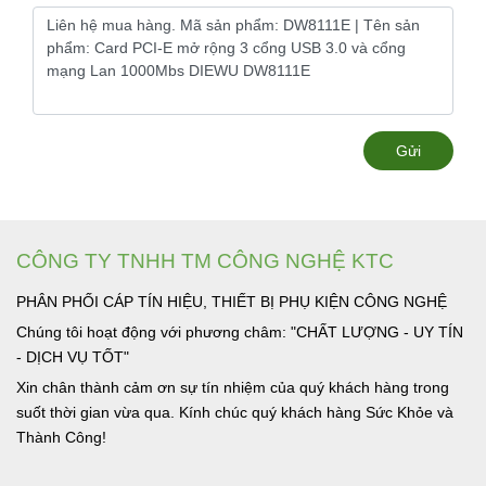
Gửi
CÔNG TY TNHH TM CÔNG NGHỆ KTC
PHÂN PHỐI CÁP TÍN HIỆU, THIẾT BỊ PHỤ KIỆN CÔNG NGHỆ
Chúng tôi hoạt động với phương châm: "CHẤT LƯỢNG - UY TÍN
- DỊCH VỤ TỐT"
Xin chân thành cảm ơn sự tín nhiệm của quý khách hàng trong
suốt thời gian vừa qua. Kính chúc quý khách hàng Sức Khỏe và
Thành Công!