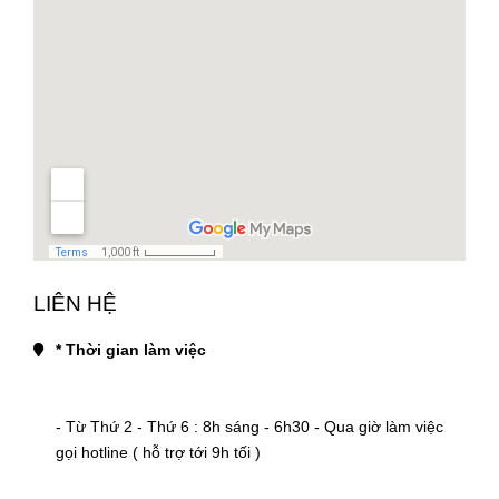
LIÊN HỆ
* Thời gian làm việc
- Từ Thứ 2 - Thứ 6 : 8h sáng - 6h30 - Qua giờ làm việc 
gọi hotline ( hỗ trợ tới 9h tối )