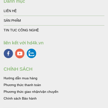
Danh mục
LIÊN HỆ
SẢN PHẨM
TIN TUC CÔNG NGHỆ
liên kết với hd4k.vn
CHÍNH SÁCH
Hướng dẫn mua hàng
Phương thức thanh toán
Phương thức giao nhận/vận chuyển
Chính sách Bảo hành