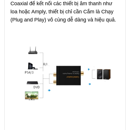
Coaxial để kết nối các thiết bị âm thanh như
loa hoặc Amply, thiết bị chỉ cần Cắm là Chạy
(Plug and Play) vô cùng dễ dàng và hiệu quả.