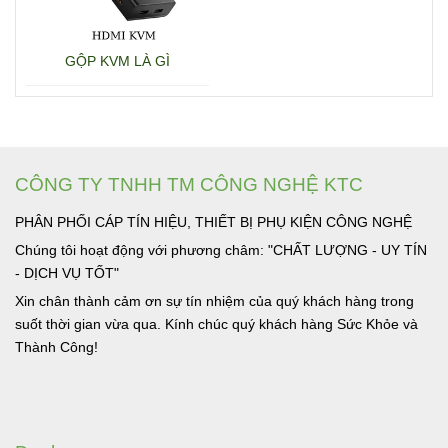
GỘP KVM LÀ GÌ
CÔNG TY TNHH TM CÔNG NGHỆ KTC
PHÂN PHỐI CÁP TÍN HIỆU, THIẾT BỊ PHỤ KIỆN CÔNG NGHỆ
Chúng tôi hoạt động với phương châm: "CHẤT LƯỢNG - UY TÍN
- DỊCH VỤ TỐT"
Xin chân thành cảm ơn sự tín nhiệm của quý khách hàng trong
suốt thời gian vừa qua. Kính chúc quý khách hàng Sức Khỏe và
Thành Công!