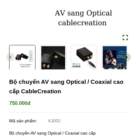
Bộ chuyển AV sang Optical / Coaxial cao
cấp CableCreation
750.000đ
Mã sản phẩm:
KJ002
Bộ chuyển AV sang Optical / Coaxial cao cấp