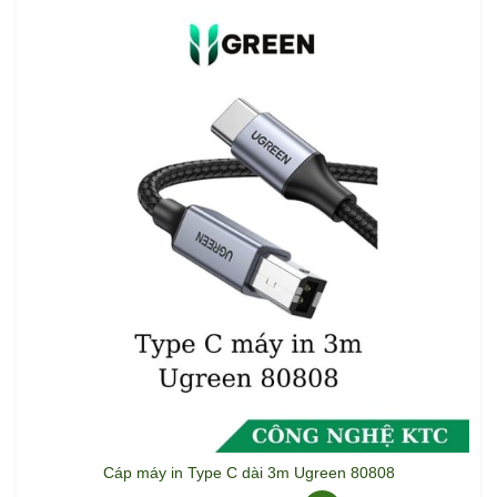
Cáp máy in Type C dài 3m Ugreen 80808