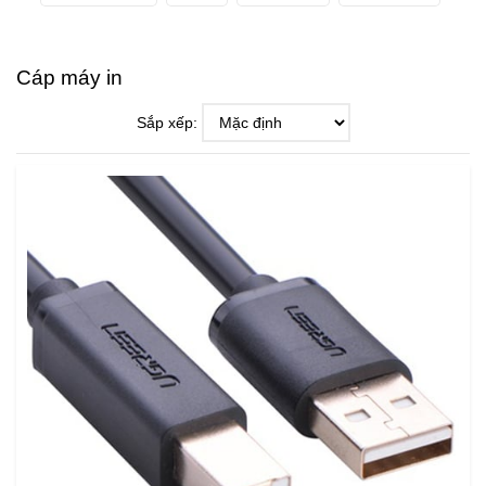
Cáp máy in
Sắp xếp: