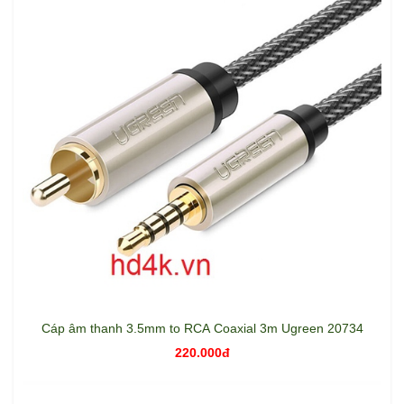
Cáp âm thanh 3.5mm to RCA Coaxial 3m Ugreen 20734
220.000đ