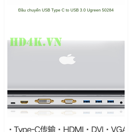
Đầu chuyển USB Type C to USB 3.0 Ugreen 50284