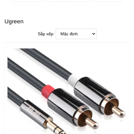
Ugreen
Sắp xếp: