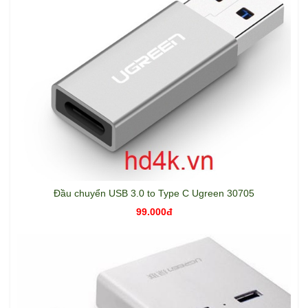
Đầu chuyển USB 3.0 to Type C Ugreen 30705
99.000đ