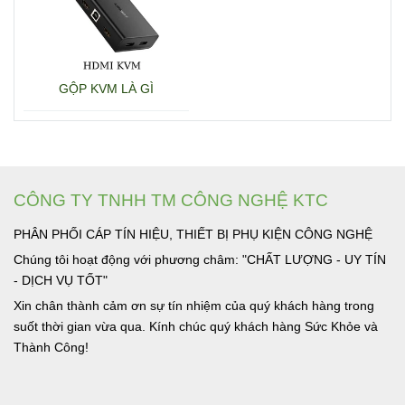
GỘP KVM LÀ GÌ
CÔNG TY TNHH TM CÔNG NGHỆ KTC
PHÂN PHỐI CÁP TÍN HIỆU, THIẾT BỊ PHỤ KIỆN CÔNG NGHỆ
Chúng tôi hoạt động với phương châm: "CHẤT LƯỢNG - UY TÍN
- DỊCH VỤ TỐT"
Xin chân thành cảm ơn sự tín nhiệm của quý khách hàng trong
suốt thời gian vừa qua. Kính chúc quý khách hàng Sức Khỏe và
Thành Công!