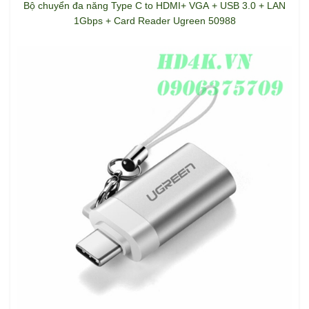
Bộ chuyển đa năng Type C to HDMI+ VGA + USB 3.0 + LAN
1Gbps + Card Reader Ugreen 50988