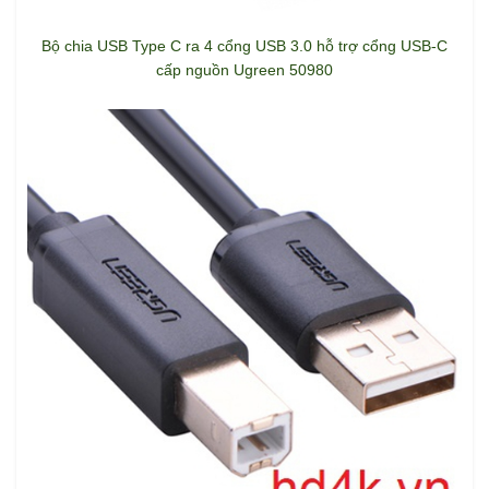
Bộ chia USB Type C ra 4 cổng USB 3.0 hỗ trợ cổng USB-C
cấp nguồn Ugreen 50980