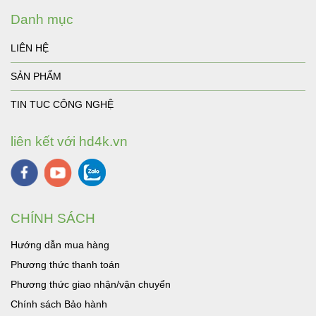
Danh mục
LIÊN HỆ
SẢN PHẨM
TIN TUC CÔNG NGHỆ
liên kết với hd4k.vn
CHÍNH SÁCH
Hướng dẫn mua hàng
Phương thức thanh toán
Phương thức giao nhận/vận chuyển
Chính sách Bảo hành