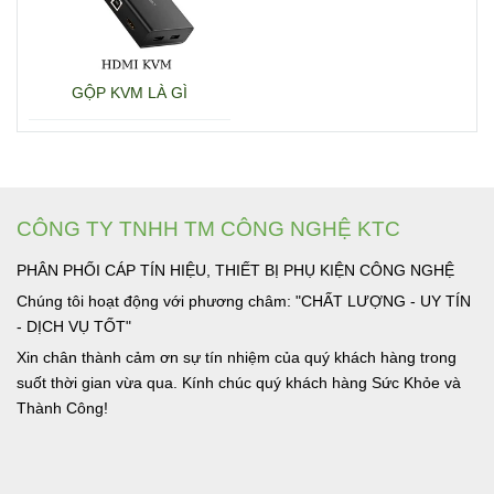
GỘP KVM LÀ GÌ
CÔNG TY TNHH TM CÔNG NGHỆ KTC
PHÂN PHỐI CÁP TÍN HIỆU, THIẾT BỊ PHỤ KIỆN CÔNG NGHỆ
Chúng tôi hoạt động với phương châm: "CHẤT LƯỢNG - UY TÍN
- DỊCH VỤ TỐT"
Xin chân thành cảm ơn sự tín nhiệm của quý khách hàng trong
suốt thời gian vừa qua. Kính chúc quý khách hàng Sức Khỏe và
Thành Công!