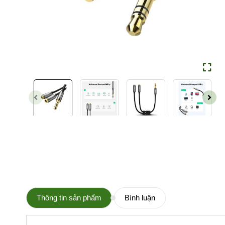
Thông tin sản phẩm
Bình luận