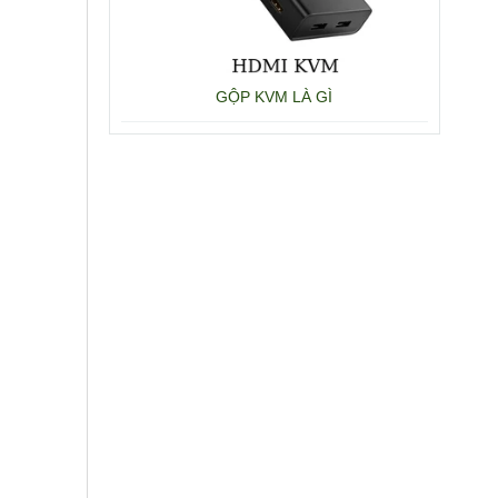
GỘP KVM LÀ GÌ