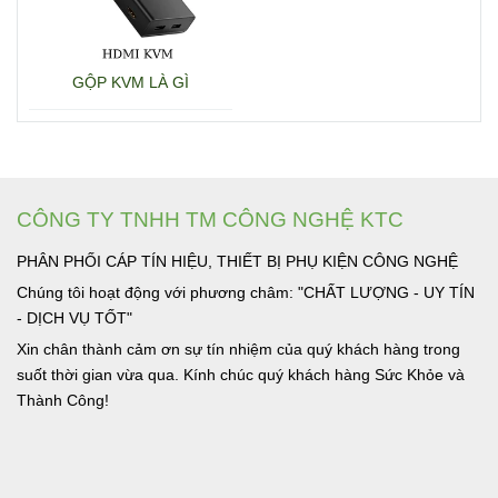
GỘP KVM LÀ GÌ
CÔNG TY TNHH TM CÔNG NGHỆ KTC
PHÂN PHỐI CÁP TÍN HIỆU, THIẾT BỊ PHỤ KIỆN CÔNG NGHỆ
Chúng tôi hoạt động với phương châm: "CHẤT LƯỢNG - UY TÍN
- DỊCH VỤ TỐT"
Xin chân thành cảm ơn sự tín nhiệm của quý khách hàng trong
suốt thời gian vừa qua. Kính chúc quý khách hàng Sức Khỏe và
Thành Công!