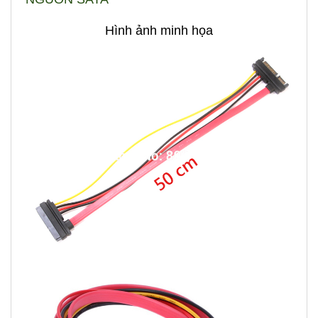
Hình ảnh minh họa