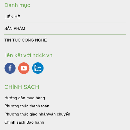
Danh mục
LIÊN HỆ
SẢN PHẨM
TIN TUC CÔNG NGHỆ
liên kết với hd4k.vn
CHÍNH SÁCH
Hướng dẫn mua hàng
Phương thức thanh toán
Phương thức giao nhận/vận chuyển
Chính sách Bảo hành