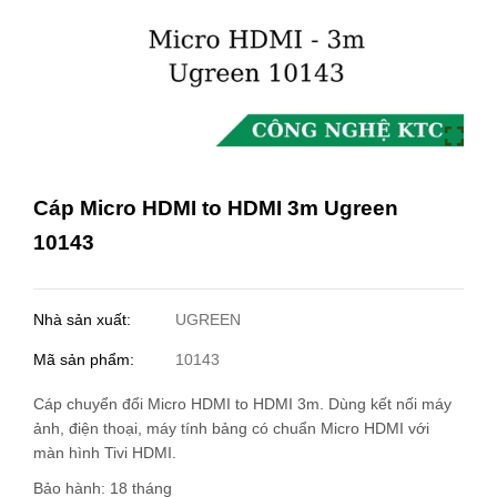
Cáp Micro HDMI to HDMI 3m Ugreen
10143
Nhà sản xuất:
UGREEN
Mã sản phẩm:
10143
Cáp chuyển đổi Micro HDMI to HDMI 3m. Dùng kết nối máy
ảnh, điện thoại, máy tính bảng có chuẩn Micro HDMI với
màn hình Tivi HDMI.
Bảo hành: 18 tháng