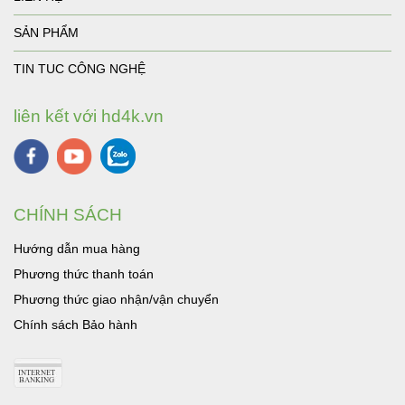
SẢN PHẨM
TIN TUC CÔNG NGHỆ
liên kết với hd4k.vn
CHÍNH SÁCH
Hướng dẫn mua hàng
Phương thức thanh toán
Phương thức giao nhận/vận chuyển
Chính sách Bảo hành