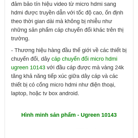
đảm bảo tín hiệu video từ micro hdmi sang
hdmi được truyền dẫn với tốc độ cao, ổn định
theo thời gian dài mà không bị nhiễu như
những sản phẩm cáp chuyển đổi khác trên thị
trường.
- Thương hiệu hàng đầu thế giới về các thiết bị
chuyển đổi, dây
cáp chuyển đổi micro hdmi
ugreen 10143
với đầu cáp được mà vàng 24k
tăng khả năng tiếp xúc giữa dây cáp và các
thiết bị có cổng micro hdmi như điện thoại,
laptop, hoặc tv box android.
H
ình minh sản phẩm - Ugreen 10143