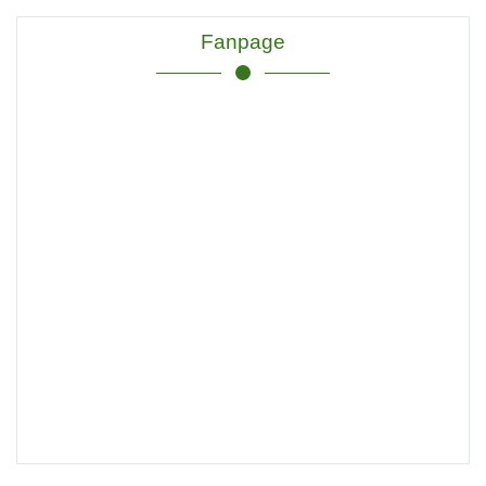
Fanpage