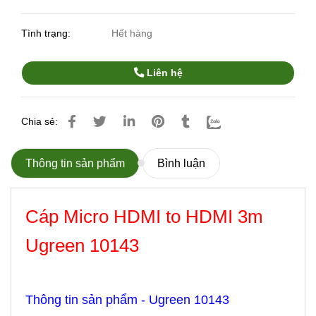
Tình trạng:
Hết hàng
Liên hệ
Chia sẻ:
Thông tin sản phẩm
Bình luận
Cáp Micro HDMI to HDMI 3m
Ugreen 10143
Thông tin sản phẩm - Ugreen 10143