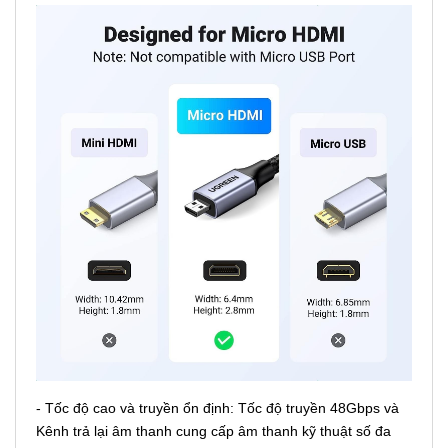
- Tốc độ cao và truyền ổn định: Tốc độ truyền 48Gbps và
Kênh trả lại âm thanh cung cấp âm thanh kỹ thuật số đa