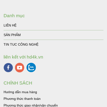
Danh mục
LIÊN HỆ
SẢN PHẨM
TIN TUC CÔNG NGHỆ
liên kết với hd4k.vn
CHÍNH SÁCH
Hướng dẫn mua hàng
Phương thức thanh toán
Phương thức giao nhận/vận chuyển