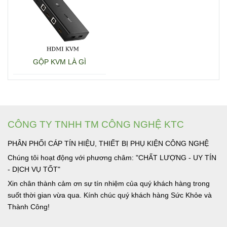
GỘP KVM LÀ GÌ
CÔNG TY TNHH TM CÔNG NGHỆ KTC
PHÂN PHỐI CÁP TÍN HIỆU, THIẾT BỊ PHỤ KIỆN CÔNG NGHỆ
Chúng tôi hoạt động với phương châm: "CHẤT LƯỢNG - UY TÍN
- DỊCH VỤ TỐT"
Xin chân thành cảm ơn sự tín nhiệm của quý khách hàng trong
suốt thời gian vừa qua. Kính chúc quý khách hàng Sức Khỏe và
Thành Công!