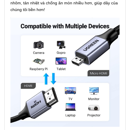
nhôm, tản nhiệt và chống ăn mòn nhiều hơn, giúp dây của
chúng tôi bền hơn!