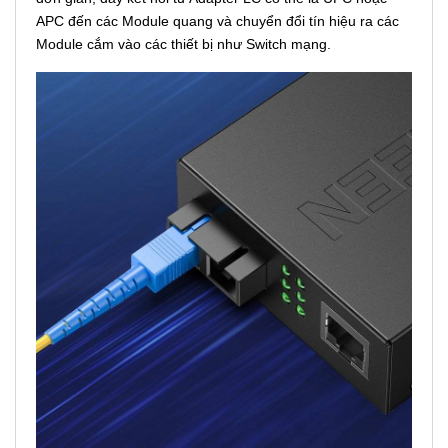
APC đến các Module quang và chuyển đổi tín hiệu ra các
Module cắm vào các thiết bị như Switch mạng.