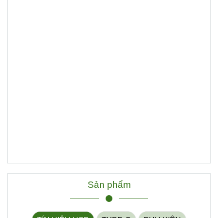
Sản phẩm