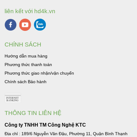
liên kết với hd4k.vn
CHÍNH SÁCH
Hướng dẫn mua hàng
Phương thức thanh toán
Phương thức giao nhận/vận chuyển
Chính sách Bảo hành
THÔNG TIN LIÊN HỆ
Công ty TNHH TM Công Nghệ KTC
Địa chỉ : 189/6 Nguyễn Văn Đậu, Phường 11, Quận Bình Thạnh