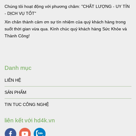
Chúng tôi hoạt động với phương châm: "CHẤT LƯỢNG - UY TÍN
- DỊCH VỤ TỐT"
Xin chân thành cảm ơn sự tín nhiệm của quý khách hàng trong
suốt thời gian vừa qua. Kính chúc quý khách hàng Sức Khỏe và
Thành Công!
Danh mục
LIÊN HỆ
SẢN PHẨM
TIN TUC CÔNG NGHỆ
liên kết với hd4k.vn