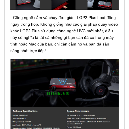
- Công nghệ cắm và chạy đơn giản: LGP2 Plus hoạt động
ngay trong hộp. Không giống như các giải pháp quay video
khác LGP2 Plus sử dụng công nghệ UVC mới nhất, điều
này có nghĩa là tất cả những gì bạn cần đã có trong máy
tính hoặc Mac của bạn, chỉ cần cắm nó và bạn đã sẵn
sàng phát trực tiếp!