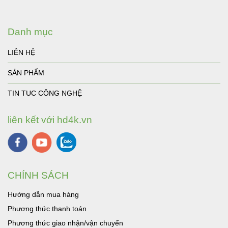
Danh mục
LIÊN HỆ
SẢN PHẨM
TIN TUC CÔNG NGHỆ
liên kết với hd4k.vn
CHÍNH SÁCH
Hướng dẫn mua hàng
Phương thức thanh toán
Phương thức giao nhận/vận chuyển