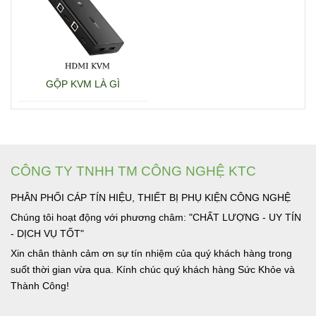
GỘP KVM LÀ GÌ
CÔNG TY TNHH TM CÔNG NGHỆ KTC
PHÂN PHỐI CÁP TÍN HIỆU, THIẾT BỊ PHỤ KIỆN CÔNG NGHỆ
Chúng tôi hoạt động với phương châm: "CHẤT LƯỢNG - UY TÍN
- DỊCH VỤ TỐT"
Xin chân thành cảm ơn sự tín nhiệm của quý khách hàng trong
suốt thời gian vừa qua. Kính chúc quý khách hàng Sức Khỏe và
Thành Công!