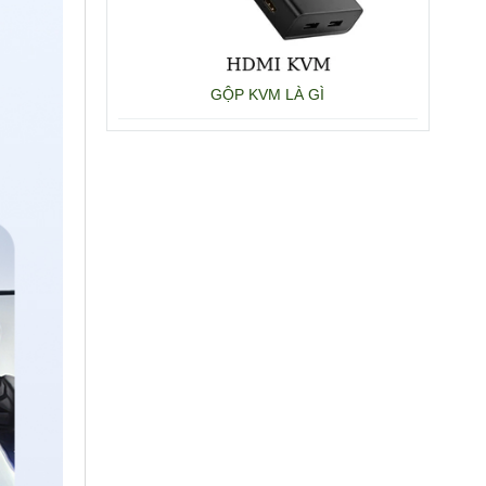
GỘP KVM LÀ GÌ