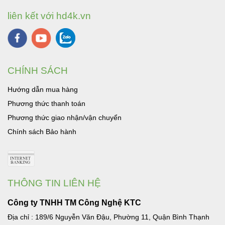
liên kết với hd4k.vn
CHÍNH SÁCH
Hướng dẫn mua hàng
Phương thức thanh toán
Phương thức giao nhận/vận chuyển
Chính sách Bảo hành
THÔNG TIN LIÊN HỆ
Công ty TNHH TM Công Nghệ KTC
Địa chỉ : 189/6 Nguyễn Văn Đậu, Phường 11, Quận Bình Thạnh