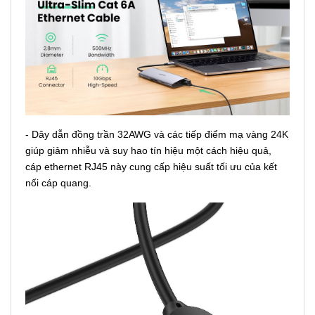
- Dây dẫn đồng trần 32AWG và các tiếp điểm mạ vàng 24K
giúp giảm nhiễu và suy hao tín hiệu một cách hiệu quả,
cáp ethernet RJ45 này cung cấp hiệu suất tối ưu của kết
nối cáp quang.