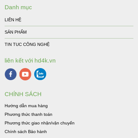
Danh mục
LIÊN HỆ
SẢN PHẨM
TIN TUC CÔNG NGHỆ
liên kết với hd4k.vn
CHÍNH SÁCH
Hướng dẫn mua hàng
Phương thức thanh toán
Phương thức giao nhận/vận chuyển
Chính sách Bảo hành