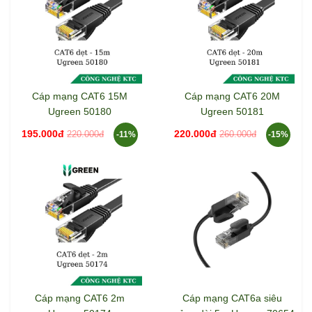
Cáp mạng CAT6 15M
Cáp mạng CAT6 20M
Ugreen 50180
Ugreen 50181
195.000đ
220.000đ
220.000đ
260.000đ
-11%
-15%
Cáp mạng CAT6 2m
Cáp mạng CAT6a siêu