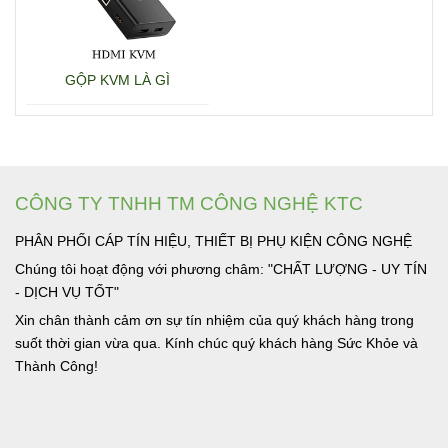
GỘP KVM LÀ GÌ
CÔNG TY TNHH TM CÔNG NGHỆ KTC
PHÂN PHỐI CÁP TÍN HIỆU, THIẾT BỊ PHỤ KIỆN CÔNG NGHỆ
Chúng tôi hoạt động với phương châm: "CHẤT LƯỢNG - UY TÍN
- DỊCH VỤ TỐT"
Xin chân thành cảm ơn sự tín nhiệm của quý khách hàng trong
suốt thời gian vừa qua. Kính chúc quý khách hàng Sức Khỏe và
Thành Công!