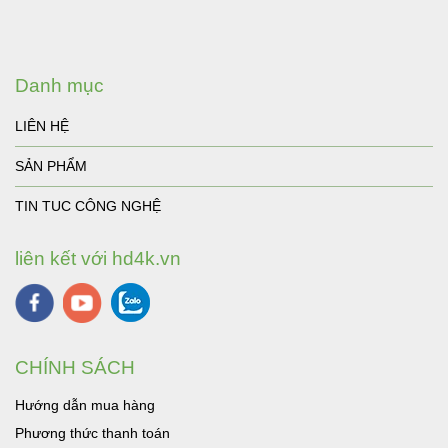
Danh mục
LIÊN HỆ
SẢN PHẨM
TIN TUC CÔNG NGHỆ
liên kết với hd4k.vn
CHÍNH SÁCH
Hướng dẫn mua hàng
Phương thức thanh toán