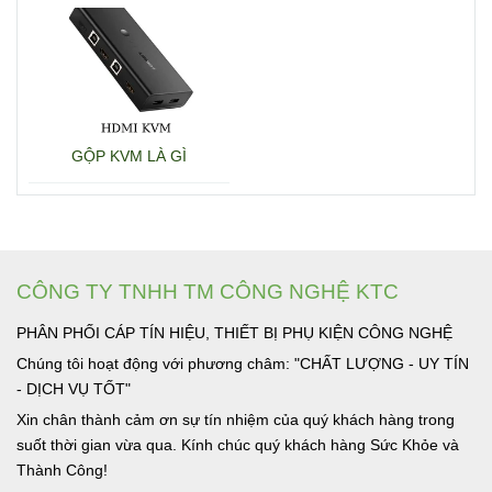
GỘP KVM LÀ GÌ
CÔNG TY TNHH TM CÔNG NGHỆ KTC
PHÂN PHỐI CÁP TÍN HIỆU, THIẾT BỊ PHỤ KIỆN CÔNG NGHỆ
Chúng tôi hoạt động với phương châm: "CHẤT LƯỢNG - UY TÍN
- DỊCH VỤ TỐT"
Xin chân thành cảm ơn sự tín nhiệm của quý khách hàng trong
suốt thời gian vừa qua. Kính chúc quý khách hàng Sức Khỏe và
Thành Công!