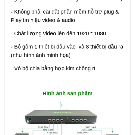
- Không phải cài đặt phần mềm hỗ trợ plug &
Play tín hiệu video & audio
- Chất lượng video lên đến 1920 * 1080
- Bộ gồm 1 thiết bị đầu vào và 8 thiết bị đầu ra
(như hình ảnh minh họa)
- Vỏ bộ chia bằng hợp kim chống rỉ
Hình ảnh sản phẩm