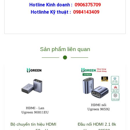
Hotline Kinh doanh :
0906375709
Hotlinhe Kỹ thuật :
0984143409
Sản phẩm liên quan
Bộ chuyển tín hiệu HDMI
Đầu nối HDMI 2.1 8k