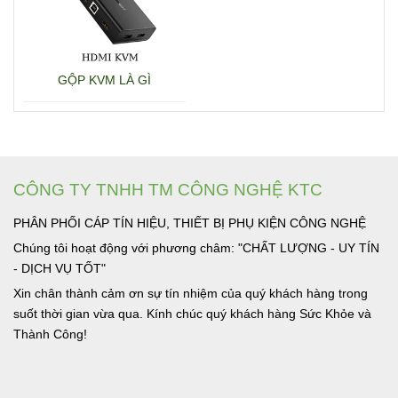
GỘP KVM LÀ GÌ
CÔNG TY TNHH TM CÔNG NGHỆ KTC
PHÂN PHỐI CÁP TÍN HIỆU, THIẾT BỊ PHỤ KIỆN CÔNG NGHỆ
Chúng tôi hoạt động với phương châm: "CHẤT LƯỢNG - UY TÍN
- DỊCH VỤ TỐT"
Xin chân thành cảm ơn sự tín nhiệm của quý khách hàng trong
suốt thời gian vừa qua. Kính chúc quý khách hàng Sức Khỏe và
Thành Công!