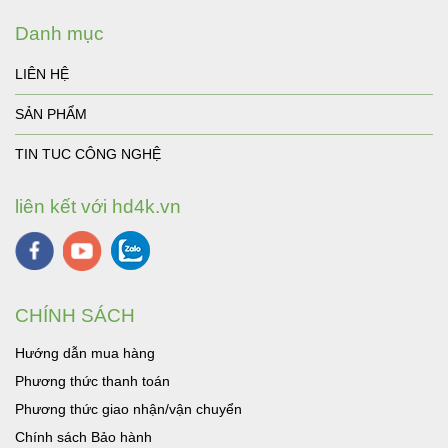
Danh mục
LIÊN HỆ
SẢN PHẨM
TIN TUC CÔNG NGHỆ
liên kết với hd4k.vn
CHÍNH SÁCH
Hướng dẫn mua hàng
Phương thức thanh toán
Phương thức giao nhận/vận chuyển
Chính sách Bảo hành