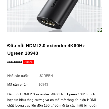
Đầu nối HDMI 2.0 extender 4K60Hz
Ugreen 10943
300.000đ
-100%
Nhà sản xuất:
UGREEN
Mã sản phẩm:
10943
Đầu nối HDMI 2.0 extender 4K60Hz Ugreen 10943, tích
hợp tín hiệu tăng cường và có thể mở rộng tín hiệu HDMI
chất lượng cao lên đến 150ft / 50m đi từ các thiết bị nguồn