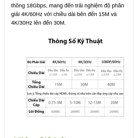
thông 18Gbps, mang đến trải nghiệm độ phân
giải 4K/60Hz với chiều dài bên đến 15M và
4K/30Hz lên đến 30M.