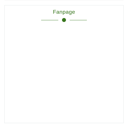
Fanpage