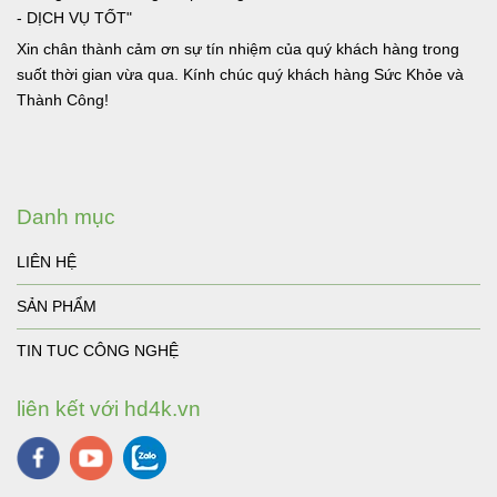
- DỊCH VỤ TỐT"
Xin chân thành cảm ơn sự tín nhiệm của quý khách hàng trong
suốt thời gian vừa qua. Kính chúc quý khách hàng Sức Khỏe và
Thành Công!
Danh mục
LIÊN HỆ
SẢN PHẨM
TIN TUC CÔNG NGHỆ
liên kết với hd4k.vn