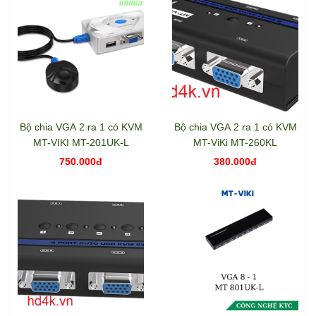
Bộ chia VGA 2 ra 1 có KVM
Bộ chia VGA 2 ra 1 có KVM
MT-VIKI MT-201UK-L
MT-ViKi MT-260KL
750.000đ
380.000đ