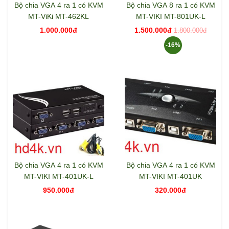
Bộ chia VGA 4 ra 1 có KVM
Bộ chia VGA 8 ra 1 có KVM
MT-ViKi MT-462KL
MT-VIKI MT-801UK-L
1.000.000đ
1.500.000đ
1.800.000đ
-16%
Bộ chia VGA 4 ra 1 có KVM
Bộ chia VGA 4 ra 1 có KVM
MT-VIKI MT-401UK-L
MT-VIKI MT-401UK
950.000đ
320.000đ