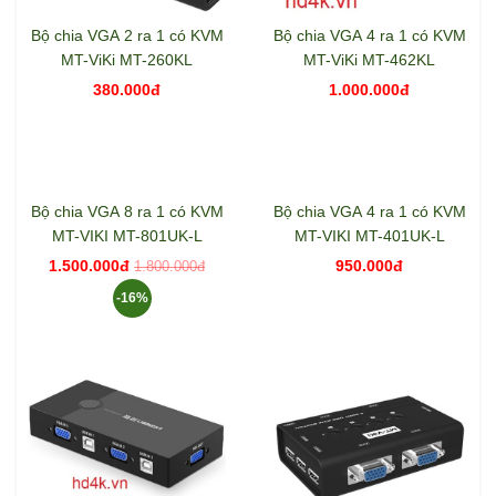
Bộ chia VGA 2 ra 1 có KVM
Bộ chia VGA 4 ra 1 có KVM
MT-ViKi MT-260KL
MT-ViKi MT-462KL
380.000đ
1.000.000đ
Bộ chia VGA 8 ra 1 có KVM
Bộ chia VGA 4 ra 1 có KVM
MT-VIKI MT-801UK-L
MT-VIKI MT-401UK-L
1.500.000đ
950.000đ
1.800.000đ
-16%