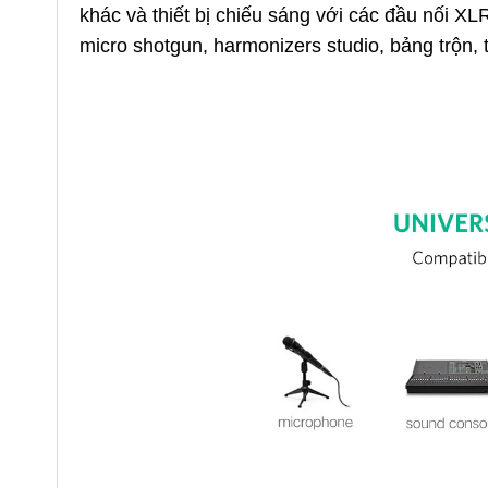
khác và thiết bị chiếu sáng với các đầu nối XL
micro shotgun, harmonizers studio, bảng trộn, 