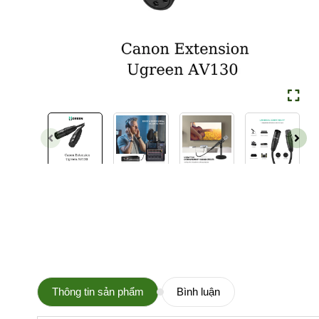
Thông tin sản phẩm
Bình luận