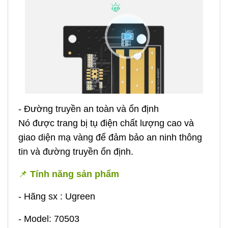
- Đường truyền an toàn và ổn định
Nó được trang bị tụ điện chất lượng cao và
giao diện mạ vàng để đảm bảo an ninh thông
tin và đường truyền ổn định.
📌
Tính năng sản phẩm
- Hãng sx : Ugreen
- Model: 70503