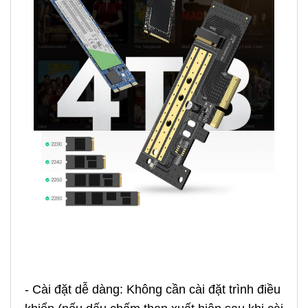
- Cài đặt dễ dàng: Không cần cài đặt trình điều