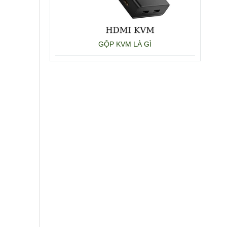
GỘP KVM LÀ GÌ