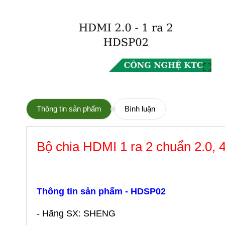
Thông tin sản phẩm
Bình luận
Bộ chia HDMI 1 ra 2 chuẩn 2.0
Thông tin sản phẩm - HDSP02
- Hãng SX: SHENG